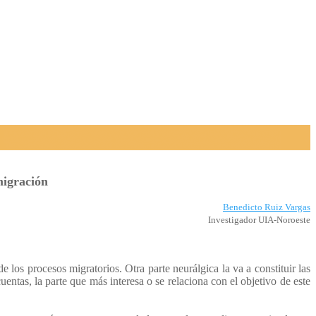
migración
Benedicto Ruiz Vargas
Investigador UIA-Noroeste
los procesos migratorios. Otra parte neurálgica la va a constituir las
entas, la parte que más interesa o se relaciona con el objetivo de este