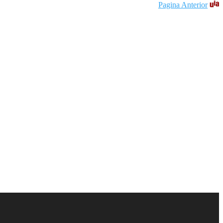
Pagina Anterior