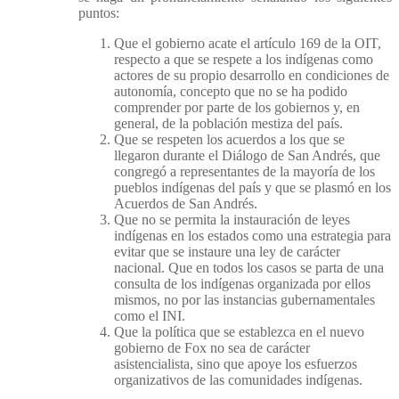
puntos:
Que el gobierno acate el artículo 169 de la OIT,
respecto a que se respete a los indígenas como
actores de su propio desarrollo en condiciones de
autonomía, concepto que no se ha podido
comprender por parte de los gobiernos y, en
general, de la población mestiza del país.
Que se respeten los acuerdos a los que se
llegaron durante el Diálogo de San Andrés, que
congregó a representantes de la mayoría de los
pueblos indígenas del país y que se plasmó en los
Acuerdos de San Andrés.
Que no se permita la instauración de leyes
indígenas en los estados como una estrategia para
evitar que se instaure una ley de carácter
nacional. Que en todos los casos se parta de una
consulta de los indígenas organizada por ellos
mismos, no por las instancias gubernamentales
como el INI.
Que la política que se establezca en el nuevo
gobierno de Fox no sea de carácter
asistencialista, sino que apoye los esfuerzos
organizativos de las comunidades indígenas.