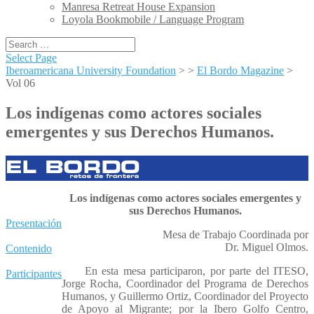
Manresa Retreat House Expansion
Loyola Bookmobile / Language Program
Select Page
Iberoamericana University Foundation
> >
El Bordo Magazine
>
Vol 06
Los indígenas como actores sociales
emergentes y sus Derechos Humanos.
Los indígenas como actores sociales emergentes y
sus Derechos Humanos.
Presentación
Mesa de Trabajo Coordinada por
Dr. Miguel Olmos.
Contenido
En esta mesa participaron, por parte del ITESO,
Participantes
Jorge Rocha, Coordinador del Programa de Derechos
Humanos, y Guillermo Ortiz, Coordinador del Proyecto
de Apoyo al Migrante; por la Ibero Golfo Centro,