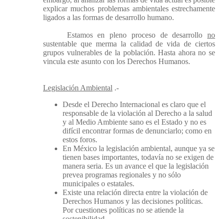
explicar muchos problemas ambientales estrechamente
ligados a las formas de desarrollo humano.
Estamos en pleno proceso de desarrollo
no
sustentable que merma la calidad de vida de ciertos
grupos vulnerables de la población. Hasta ahora no se
vincula este asunto con los Derechos Humanos.
Legislación Ambiental
.-
Desde el Derecho Internacional es claro que el
responsable de la violación al Derecho a la salud
y al Medio Ambiente sano es el Estado y no es
difícil encontrar formas de denunciarlo; como en
estos foros.
En México la legislación ambiental, aunque ya se
tienen bases importantes, todavía no se exigen de
manera seria. Es un avance el que la legislación
prevea programas regionales y no sólo
municipales o estatales.
Existe una relación directa entre la violación de
Derechos Humanos y las decisiones políticas.
Por cuestiones políticas no se atiende la
sostenibilidad.