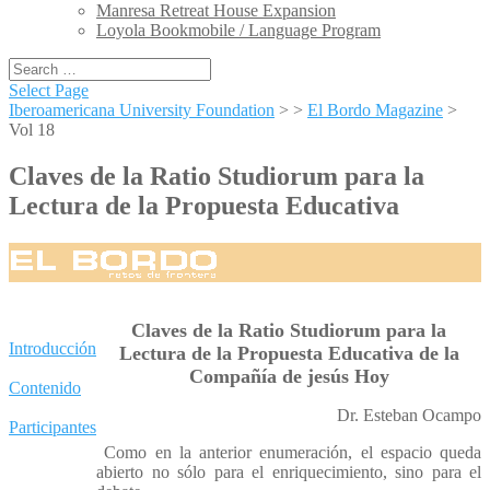
Manresa Retreat House Expansion
Loyola Bookmobile / Language Program
Select Page
Iberoamericana University Foundation
> >
El Bordo Magazine
>
Vol 18
Claves de la Ratio Studiorum para la
Lectura de la Propuesta Educativa
Claves de la Ratio Studiorum para la
Introducción
Lectura de la Propuesta Educativa de la
Compañía de jesús Hoy
Contenido
Dr. Esteban Ocampo
Participantes
Como en la anterior enumeración, el espacio queda
abierto no sólo para el enriquecimiento, sino para el